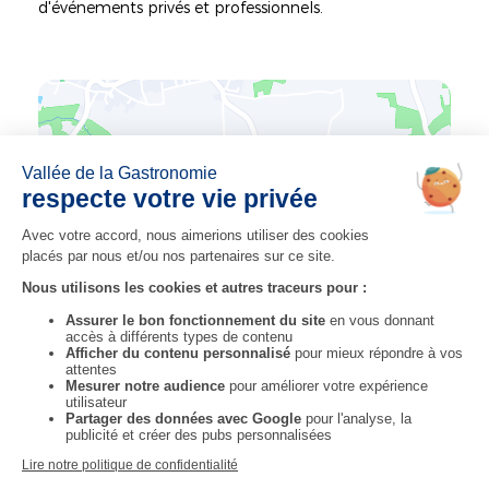
d'événements privés et professionnels.