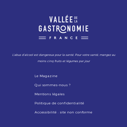
L’abus d’alcool est dangereux pour la santé. Pour votre santé, mangez au
moins cinq fruits et légumes par jour
Le Magazine
Qui sommes-nous ?
Mentions légales
Politique de confidentialité
Accessibilité : site non conforme