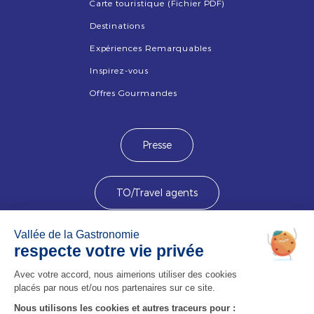
Carte touristique (Fichier PDF)
Destinations
Expériences Remarquables
Inspirez-vous
Offres Gourmandes
Presse
TO/Travel agents
Devenez membre