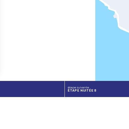
étape suivante
ÉTAPE NUITÉE 8