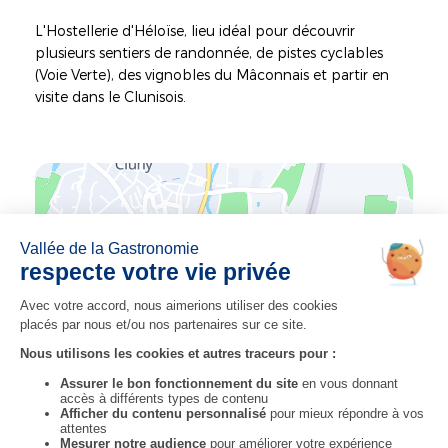
L'Hostellerie d'Héloïse, lieu idéal pour découvrir
plusieurs sentiers de randonnée, de pistes cyclables
(Voie Verte), des vignobles du Mâconnais et partir en
visite dans le Clunisois.