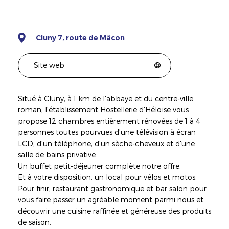
Cluny 7, route de Mâcon
Site web
Situé à Cluny, à 1 km de l'abbaye et du centre-ville
roman, l'établissement Hostellerie d'Héloïse vous
propose 12 chambres entièrement rénovées de 1 à 4
personnes toutes pourvues d'une télévision à écran
LCD, d'un téléphone, d'un sèche-cheveux et d'une
salle de bains privative.
Un buffet petit-déjeuner complète notre offre.
Et à votre disposition, un local pour vélos et motos.
Pour finir, restaurant gastronomique et bar salon pour
vous faire passer un agréable moment parmi nous et
découvrir une cuisine raffinée et généreuse des produits
de saison.