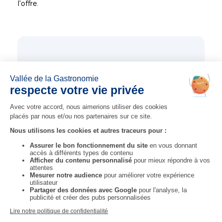
l'offre.