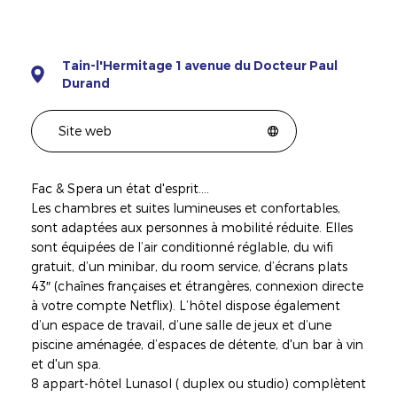
Tain-l'Hermitage 1 avenue du Docteur Paul
Durand
Site web
Fac & Spera un état d'esprit....
Les chambres et suites lumineuses et confortables,
sont adaptées aux personnes à mobilité réduite. Elles
sont équipées de l’air conditionné réglable, du wifi
gratuit, d’un minibar, du room service, d’écrans plats
43″ (chaînes françaises et étrangères, connexion directe
à votre compte Netflix). L’hôtel dispose également
d’un espace de travail, d’une salle de jeux et d’une
piscine aménagée, d’espaces de détente, d'un bar à vin
et d'un spa.
8 appart-hôtel Lunasol ( duplex ou studio) complètent