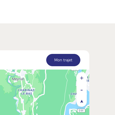
Mon trajet