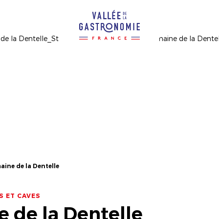
ine de la Dentelle
S ET CAVES
 de la Dentelle