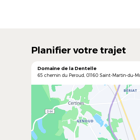
Planifier votre trajet
Domaine de la Dentelle
65 chemin du Peroud, 01160 Saint-Martin-du-M