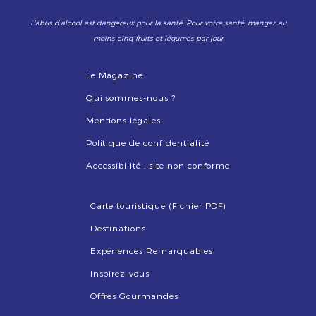
L’abus d’alcool est dangereux pour la santé. Pour votre santé, mangez au
moins cinq fruits et légumes par jour
Le Magazine
Qui sommes-nous ?
Mentions légales
Politique de confidentialité
Accessibilité : site non conforme
Carte touristique (Fichier PDF)
Destinations
Expériences Remarquables
Inspirez-vous
Offres Gourmandes