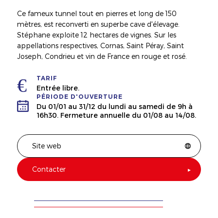
Ce fameux tunnel tout en pierres et long de 150
mètres, est reconverti en superbe cave d'élevage.
Stéphane exploite 12 hectares de vignes. Sur les
appellations respectives, Cornas, Saint Péray, Saint
Joseph, Condrieu et vin de France en rouge et rosé.
TARIF
Entrée libre.
PÉRIODE D'OUVERTURE
Du 01/01 au 31/12 du lundi au samedi de 9h à
16h30. Fermeture annuelle du 01/08 au 14/08.
Site web
Contacter