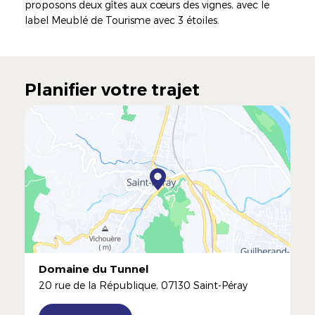
proposons deux gîtes aux cœurs des vignes, avec le
label Meublé de Tourisme avec 3 étoiles.
Planifier votre trajet
Domaine du Tunnel
20 rue de la République, 07130 Saint-Péray