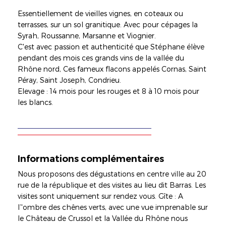
Essentiellement de vieilles vignes, en coteaux ou
terrasses, sur un sol granitique. Avec pour cépages la
Syrah, Roussanne, Marsanne et Viognier.
C'est avec passion et authenticité que Stéphane élève
pendant des mois ces grands vins de la vallée du
Rhône nord, Ces fameux flacons appelés Cornas, Saint
Péray, Saint Joseph, Condrieu.
Elevage : 14 mois pour les rouges et 8 à 10 mois pour
les blancs.
Informations complémentaires
Nous proposons des dégustations en centre ville au 20
rue de la république et des visites au lieu dit Barras. Les
visites sont uniquement sur rendez vous. Gîte : A
l’'ombre des chênes verts, avec une vue imprenable sur
le Château de Crussol et la Vallée du Rhône nous