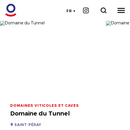
FR
DOMAINES VITICOLES ET CAVES
Domaine du Tunnel
SAINT-PÉRAY