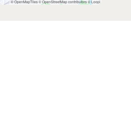
© OpenMapTiles
© OpenStreetMap contributors
© Loopi