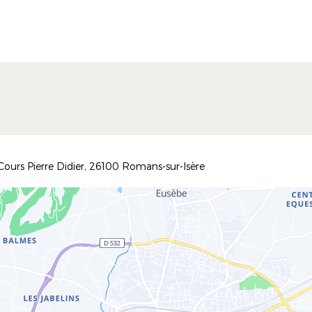
ours Pierre Didier, 26100 Romans-sur-Isère