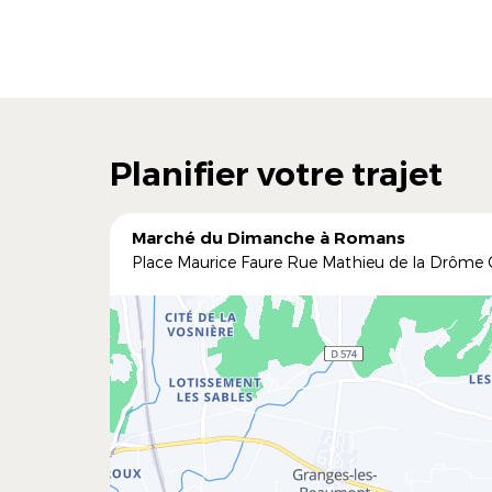
Planifier votre trajet
Marché du Dimanche à Romans
Place Maurice Faure Rue Mathieu de la Drôme C