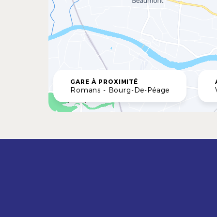
GARE À PROXIMITÉ
Romans - Bourg-De-Péage