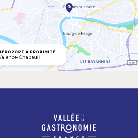
AÉROPORT À PROXIMITÉ
Valence-Chabeuil