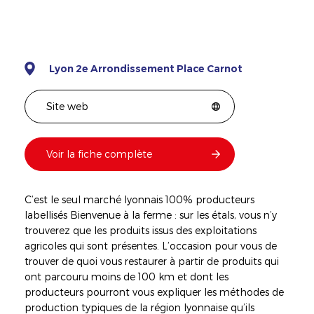
Lyon 2e Arrondissement Place Carnot
Site web
Voir la fiche complète
C’est le seul marché lyonnais 100% producteurs
labellisés Bienvenue à la ferme : sur les étals, vous n’y
trouverez que les produits issus des exploitations
agricoles qui sont présentes. L’occasion pour vous de
trouver de quoi vous restaurer à partir de produits qui
ont parcouru moins de 100 km et dont les
producteurs pourront vous expliquer les méthodes de
production typiques de la région lyonnaise qu’ils