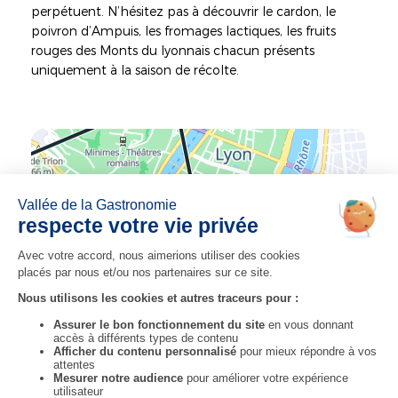
perpétuent. N’hésitez pas à découvrir le cardon, le
poivron d’Ampuis, les fromages lactiques, les fruits
rouges des Monts du lyonnais chacun présents
uniquement à la saison de récolte.