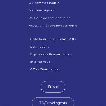
Qui sommes-nous ?
Mentions légales
Politique de confidentialité
Accessibilité : site non conforme
Carte touristique (Fichier PDF)
Destinations
Expériences Remarquables
Inspirez-vous
Offres Gourmandes
Presse
TO/Travel agents