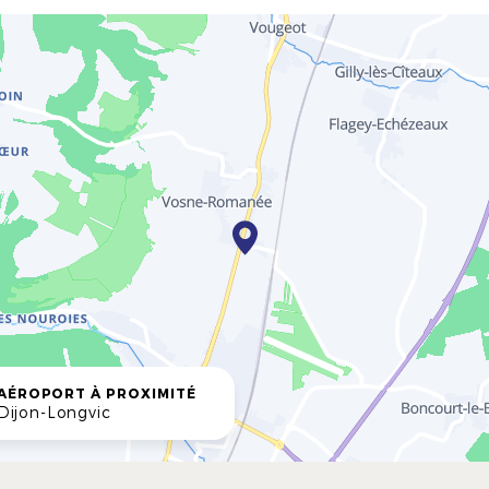
AÉROPORT À PROXIMITÉ
Dijon-Longvic