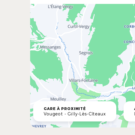
GARE À PROXIMITÉ
Vougeot - Gilly-Lès-Cîteaux