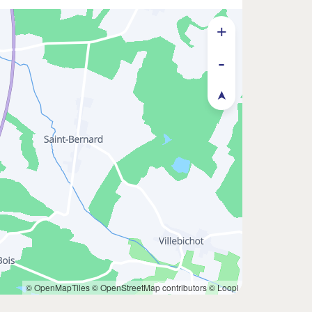
© OpenMapTiles
© OpenStreetMap contributors
© Loopi