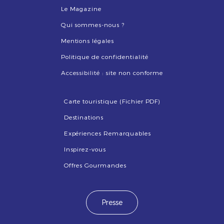
Le Magazine
Qui sommes-nous ?
Mentions légales
Politique de confidentialité
Accessibilité : site non conforme
Carte touristique (Fichier PDF)
Destinations
Expériences Remarquables
Inspirez-vous
Offres Gourmandes
Presse