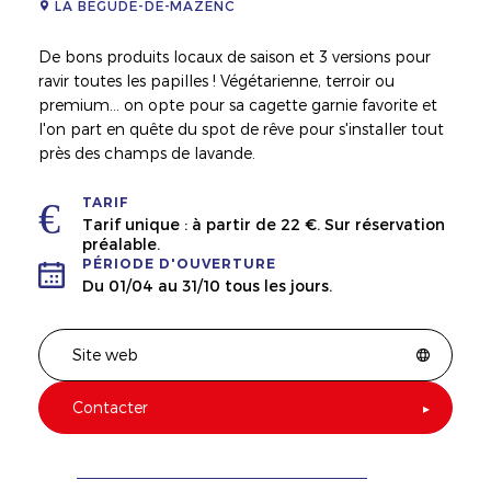
LA BÉGUDE-DE-MAZENC
De bons produits locaux de saison et 3 versions pour
ravir toutes les papilles ! Végétarienne, terroir ou
premium... on opte pour sa cagette garnie favorite et
l'on part en quête du spot de rêve pour s'installer tout
près des champs de lavande.
TARIF
Tarif unique : à partir de 22 €. Sur réservation
préalable.
PÉRIODE D'OUVERTURE
Du 01/04 au 31/10 tous les jours.
Site web
Contacter