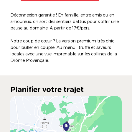
Déconnexion garantie ! En famille, entre amis ou en
amoureux, on sort des sentiers battus pour s'offrir une
pause au domaine. A partir de 17€/pers.
Notre coup de cœur ? La version premium très chic
pour buller en couple. Au menu : truffe et saveurs
locales avec une vue imprenable sur les collines de la
Drôme Provençale.
Planifier votre trajet