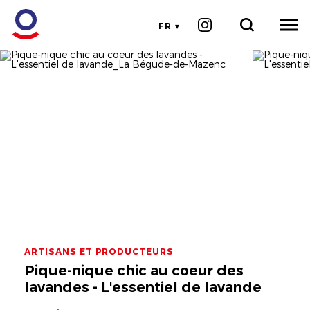
FR
ARTISANS ET PRODUCTEURS
Pique-nique chic au coeur des
lavandes - L'essentiel de lavande