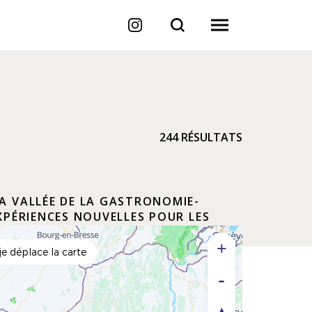
244 RÉSULTATS
A VALLÉE DE LA GASTRONOMIE-
XPÉRIENCES NOUVELLES POUR LES
e déplace la carte