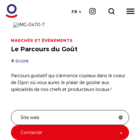
FR
MARCHÉS ET ÉVÉNEMENTS
Le Parcours du Goût
DIJON
Parcours gustatif qui s'annonce copieux dans le coeur
de Dijon où vous aurez le plaisir de goûter aux
spécialités de nos chefs et producteurs locaux !
Site web
Contacter