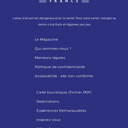
L’abus d’alcool est dangereux pour la santé. Pour votre santé, mangez au
moins cinq fruits et légumes par jour
Le Magazine
Qui sommes-nous ?
Mentions légales
Politique de confidentialité
Accessibilité : site non conforme
Carte touristique (Fichier PDF)
Destinations
Expériences Remarquables
Inspirez-vous