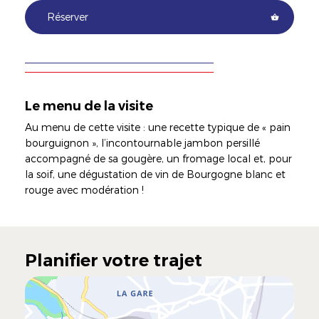
Réserver
Le menu de la visite
Au menu de cette visite : une recette typique de « pain
bourguignon », l’incontournable jambon persillé
accompagné de sa gougère, un fromage local et, pour
la soif, une dégustation de vin de Bourgogne blanc et
rouge avec modération !
Planifier votre trajet