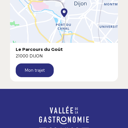
Le Parcours du Goût
21000 DIJON
Mon trajet