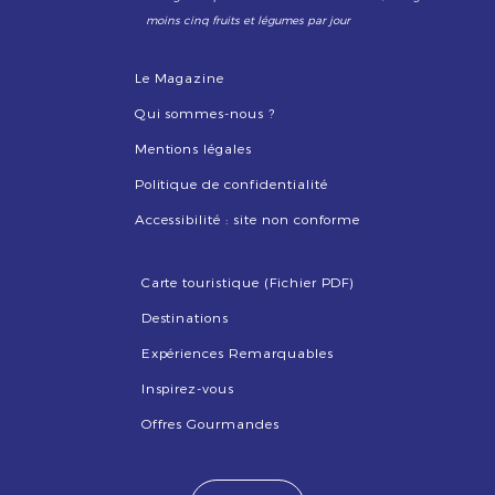
moins cinq fruits et légumes par jour
Le Magazine
Qui sommes-nous ?
Mentions légales
Politique de confidentialité
Accessibilité : site non conforme
Carte touristique (Fichier PDF)
Destinations
Expériences Remarquables
Inspirez-vous
Offres Gourmandes