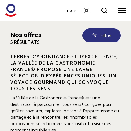
FR
Nos offres
Filtrer
5 RÉSULTATS
TERRES D’ABONDANCE ET D’EXCELLENCE,
LA VALLÉE DE LA GASTRONOMIE -
FRANCE® PROPOSE UNE LARGE
SÉLECTION D'EXPÉRIENCES UNIQUES, UN
VOYAGE GOURMAND QUI CONVOQUE
TOUS LES SENS.
La Vallée de la Gastronomie-France® est une
destination à parcourir en tous sens ! Conçues pour
goûter, savourer, explorer, incitant à l'apprentissage au
partage et à la rencontre, les innombrables
propositions sélectionnées vous invitent à vivre des
moments inoubliables.