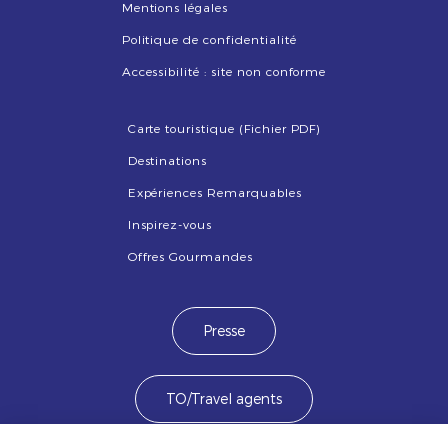
Mentions légales
Politique de confidentialité
Accessibilité : site non conforme
Carte touristique (Fichier PDF)
Destinations
Expériences Remarquables
Inspirez-vous
Offres Gourmandes
Presse
TO/Travel agents