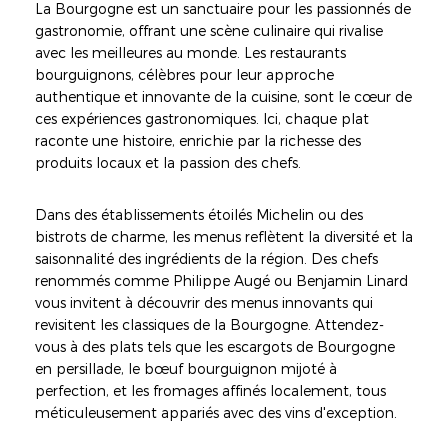
La Bourgogne est un sanctuaire pour les passionnés de
gastronomie, offrant une scène culinaire qui rivalise
avec les meilleures au monde. Les restaurants
bourguignons, célèbres pour leur approche
authentique et innovante de la cuisine, sont le cœur de
ces expériences gastronomiques. Ici, chaque plat
raconte une histoire, enrichie par la richesse des
produits locaux et la passion des chefs.
Dans des établissements étoilés Michelin ou des
bistrots de charme, les menus reflètent la diversité et la
saisonnalité des ingrédients de la région. Des chefs
renommés comme Philippe Augé ou Benjamin Linard
vous invitent à découvrir des menus innovants qui
revisitent les classiques de la Bourgogne. Attendez-
vous à des plats tels que les escargots de Bourgogne
en persillade, le bœuf bourguignon mijoté à
perfection, et les fromages affinés localement, tous
méticuleusement appariés avec des vins d'exception.