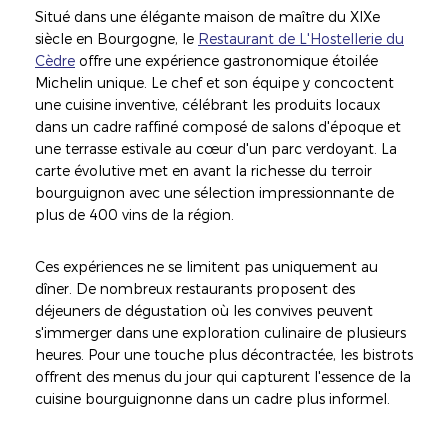
Situé dans une élégante maison de maître du XIXe
siècle en Bourgogne, le
Restaurant de L'Hostellerie du
Cèdre
offre une expérience gastronomique étoilée
Michelin unique. Le chef et son équipe y concoctent
une cuisine inventive, célébrant les produits locaux
dans un cadre raffiné composé de salons d'époque et
une terrasse estivale au cœur d'un parc verdoyant. La
carte évolutive met en avant la richesse du terroir
bourguignon avec une sélection impressionnante de
plus de 400 vins de la région.
Ces expériences ne se limitent pas uniquement au
dîner. De nombreux restaurants proposent des
déjeuners de dégustation où les convives peuvent
s'immerger dans une exploration culinaire de plusieurs
heures. Pour une touche plus décontractée, les bistrots
offrent des menus du jour qui capturent l'essence de la
cuisine bourguignonne dans un cadre plus informel.