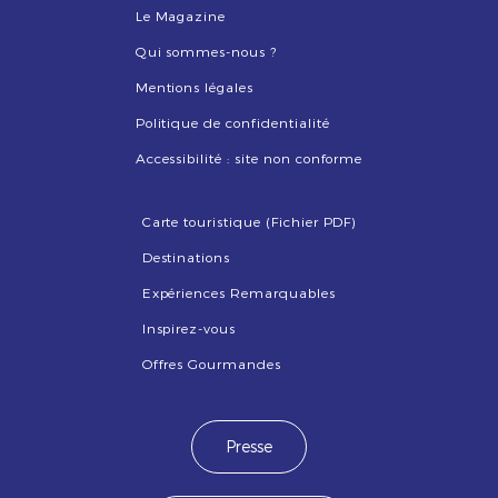
Le Magazine
Qui sommes-nous ?
Mentions légales
Politique de confidentialité
Accessibilité : site non conforme
Carte touristique (Fichier PDF)
Destinations
Expériences Remarquables
Inspirez-vous
Offres Gourmandes
Presse