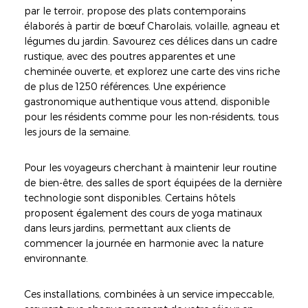
par le terroir, propose des plats contemporains
élaborés à partir de bœuf Charolais, volaille, agneau et
légumes du jardin. Savourez ces délices dans un cadre
rustique, avec des poutres apparentes et une
cheminée ouverte, et explorez une carte des vins riche
de plus de 1250 références. Une expérience
gastronomique authentique vous attend, disponible
pour les résidents comme pour les non-résidents, tous
les jours de la semaine.
Pour les voyageurs cherchant à maintenir leur routine
de bien-être, des salles de sport équipées de la dernière
technologie sont disponibles. Certains hôtels
proposent également des cours de yoga matinaux
dans leurs jardins, permettant aux clients de
commencer la journée en harmonie avec la nature
environnante.
Ces installations, combinées à un service impeccable,