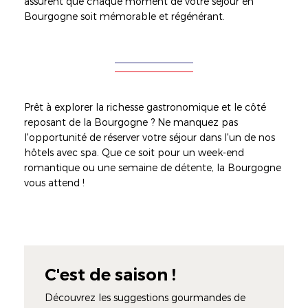
assurent que chaque moment de votre séjour en
Bourgogne soit mémorable et régénérant.
Prêt à explorer la richesse gastronomique et le côté
reposant de la Bourgogne ? Ne manquez pas
l'opportunité de réserver votre séjour dans l'un de nos
hôtels avec spa. Que ce soit pour un week-end
romantique ou une semaine de détente, la Bourgogne
vous attend !
C'est de saison !
Découvrez les suggestions gourmandes de