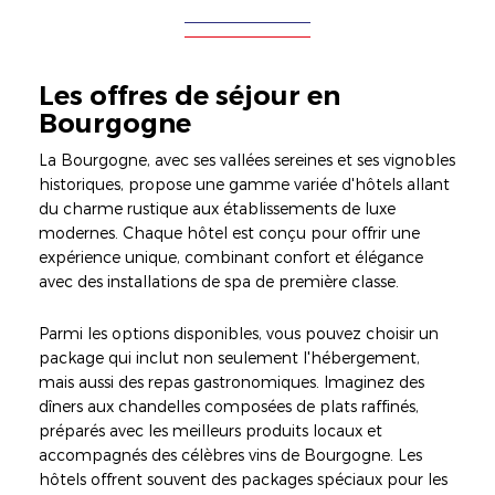
Les offres de séjour en
Bourgogne
La Bourgogne, avec ses vallées sereines et ses vignobles
historiques, propose une gamme variée d'hôtels allant
du charme rustique aux établissements de luxe
modernes. Chaque hôtel est conçu pour offrir une
expérience unique, combinant confort et élégance
avec des installations de spa de première classe.
Parmi les options disponibles, vous pouvez choisir un
package qui inclut non seulement l'hébergement,
mais aussi des repas gastronomiques. Imaginez des
dîners aux chandelles composées de plats raffinés,
préparés avec les meilleurs produits locaux et
accompagnés des célèbres vins de Bourgogne. Les
hôtels offrent souvent des packages spéciaux pour les