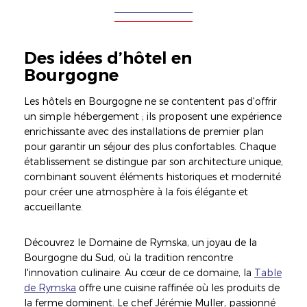
Des idées d’hôtel en
Bourgogne
Les hôtels en Bourgogne ne se contentent pas d'offrir
un simple hébergement ; ils proposent une expérience
enrichissante avec des installations de premier plan
pour garantir un séjour des plus confortables. Chaque
établissement se distingue par son architecture unique,
combinant souvent éléments historiques et modernité
pour créer une atmosphère à la fois élégante et
accueillante.
Découvrez le Domaine de Rymska, un joyau de la
Bourgogne du Sud, où la tradition rencontre
l'innovation culinaire. Au cœur de ce domaine, la
Table
de Rymska
offre une cuisine raffinée où les produits de
la ferme dominent. Le chef Jérémie Muller, passionné