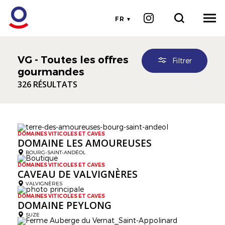
FR
VG - Toutes les offres
Filtrer
gourmandes
326 RÉSULTATS
DOMAINES VITICOLES ET CAVES
DOMAINE LES AMOUREUSES
BOURG-SAINT-ANDÉOL
DOMAINES VITICOLES ET CAVES
CAVEAU DE VALVIGNÈRES
VALVIGNÈRES
DOMAINES VITICOLES ET CAVES
DOMAINE PEYLONG
SUZE