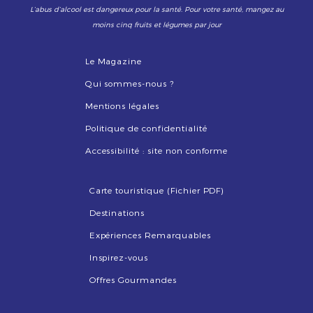
L’abus d’alcool est dangereux pour la santé. Pour votre santé, mangez au
moins cinq fruits et légumes par jour
Le Magazine
Qui sommes-nous ?
Mentions légales
Politique de confidentialité
Accessibilité : site non conforme
Carte touristique (Fichier PDF)
Destinations
Expériences Remarquables
Inspirez-vous
Offres Gourmandes