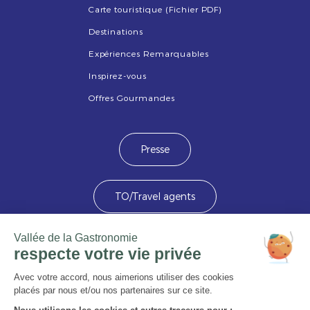
Carte touristique (Fichier PDF)
Destinations
Expériences Remarquables
Inspirez-vous
Offres Gourmandes
Presse
TO/Travel agents
Devenez membre