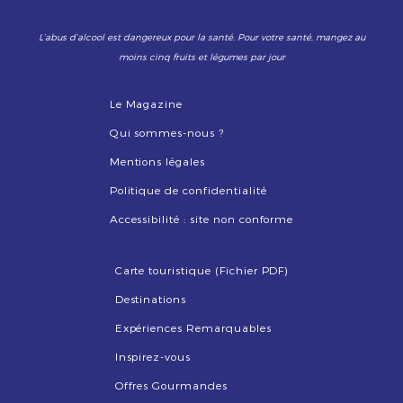
L’abus d’alcool est dangereux pour la santé. Pour votre santé, mangez au
moins cinq fruits et légumes par jour
Le Magazine
Qui sommes-nous ?
Mentions légales
Politique de confidentialité
Accessibilité : site non conforme
Carte touristique (Fichier PDF)
Destinations
Expériences Remarquables
Inspirez-vous
Offres Gourmandes