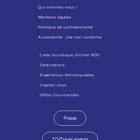
Qui sommes-nous ?
Mentions légales
Politique de confidentialité
Accessibilité : site non conforme
Carte touristique (Fichier PDF)
Destinations
Expériences Remarquables
Inspirez-vous
Offres Gourmandes
Presse
TO/Travel agents